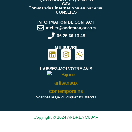
SAV
Commandes internationales par emai
CONSEILS
INFORMATION DE CONTACT
atelier@andreacujar.com
06 26 66 13 48
ME-SUIVRE
LAISSEZ-MOI
VOTRE AVIS
Scannez le QR ou cliquez ici. Merci !
Copyright © 2024 ANDREA CUJAR