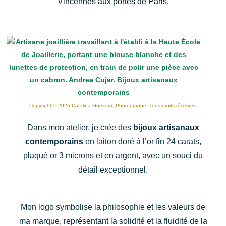
Vincennes aux portes de Paris.
Copyright © 2026 Catalina Guevara, Photographe. Tous droits réservés.
Dans mon atelier, je crée des
bijoux artisanaux
contemporains
en laiton doré à l’or fin 24 carats,
plaqué or 3 microns et en argent, avec un souci du
détail exceptionnel.
Mon logo symbolise la philosophie et les valeurs de
ma marque, représentant la solidité et la fluidité de la