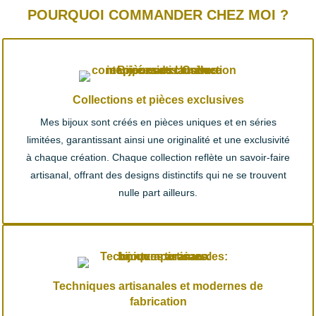
POURQUOI COMMANDER CHEZ MOI ?
Collections et pièces exclusives
Mes bijoux sont créés en pièces uniques et en séries
limitées, garantissant ainsi une originalité et une exclusivité
à chaque création. Chaque collection reflète un savoir-faire
artisanal, offrant des designs distinctifs qui ne se trouvent
nulle part ailleurs.
Techniques artisanales et modernes de
fabrication