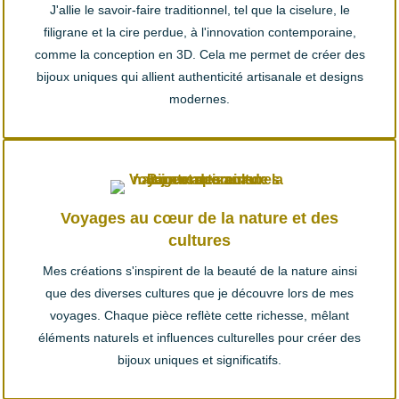
J'allie le savoir-faire traditionnel, tel que la ciselure, le
filigrane et la cire perdue, à l'innovation contemporaine,
comme la conception en 3D. Cela me permet de créer des
bijoux uniques qui allient authenticité artisanale et designs
modernes.
Voyages au cœur de la nature et des
cultures
Mes créations s'inspirent de la beauté de la nature ainsi
que des diverses cultures que je découvre lors de mes
voyages. Chaque pièce reflète cette richesse, mêlant
éléments naturels et influences culturelles pour créer des
bijoux uniques et significatifs.