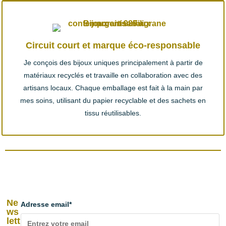
Circuit court et marque éco-responsable
Je conçois des bijoux uniques principalement à partir de
matériaux recyclés et travaille en collaboration avec des
artisans locaux. Chaque emballage est fait à la main par
mes soins, utilisant du papier recyclable et des sachets en
tissu réutilisables.
NEWSLETTER
Ne
Adresse email*
ws
lett