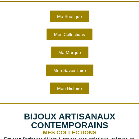
Ma Boutique
Mes Collections
Ma Marque
Mon Savoir-faire
Mon Histoire
BIJOUX ARTISANAUX
CONTEMPORAINS
MES COLLECTIONS