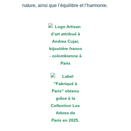
nature, ainsi que l’équilibre et l’harmonie.