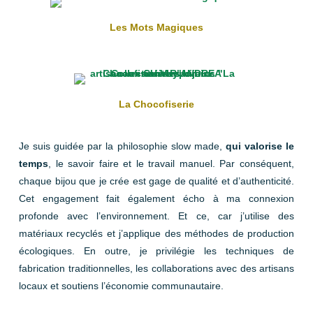
Les Mots Magiques
La Chocofiserie
Je suis guidée par la philosophie slow made,
qui valorise le
temps
, le savoir faire et le travail manuel. Par conséquent,
chaque bijou que je crée est gage de qualité et d’authenticité.
Cet engagement fait également écho à ma connexion
profonde avec l’environnement. Et ce, car j’utilise des
matériaux recyclés et j’applique des méthodes de production
écologiques. En outre, je privilégie les techniques de
fabrication traditionnelles, les collaborations avec des artisans
locaux et soutiens l’économie communautaire.