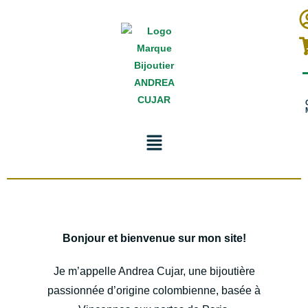
Bonjour et bienvenue sur mon site!
Je m’appelle Andrea Cujar, une bijoutière
passionnée d’origine colombienne, basée à