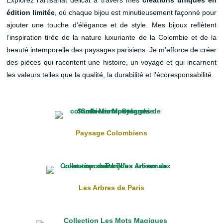
Explorez l’artisanat délicat à travers mes
créations uniques en
édition limitée
, où chaque bijou est minutieusement façonné pour
ajouter une touche d’élégance et de style. Mes bijoux reflètent
l’inspiration tirée de la nature luxuriante de la Colombie et de la
beauté intemporelle des paysages parisiens. Je m’efforce de créer
des pièces qui racontent une histoire, un voyage et qui incarnent
les valeurs telles que la qualité, la durabilité et l’écoresponsabilité.
Paysage Colombiens
Les Arbres de Paris