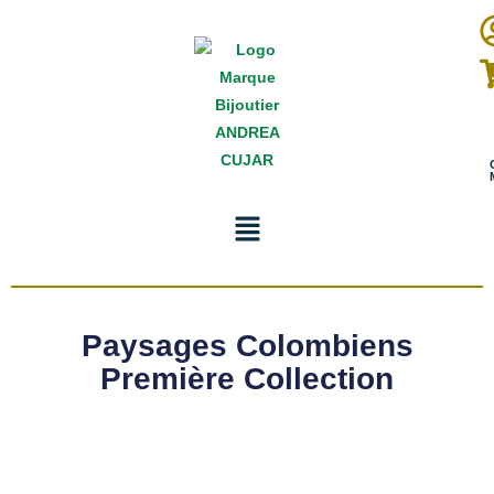
Paysages Colombiens
Première Collection