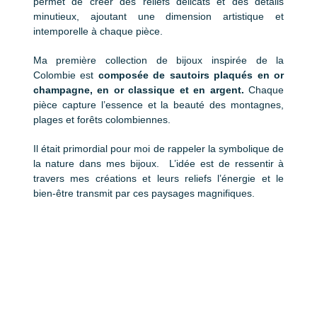
permet de créer des reliefs délicats et des détails
minutieux, ajoutant une dimension artistique et
intemporelle à chaque pièce.
Ma première collection de bijoux inspirée de la
Colombie est
composée de sautoirs plaqués en or
champagne, en or classique et en argent.
Chaque
pièce capture l’essence et la beauté des montagnes,
plages et forêts colombiennes.
Il était primordial pour moi de rappeler la symbolique de
la nature dans mes bijoux. L’idée est de ressentir à
travers mes créations et leurs reliefs l’énergie et le
bien-être transmit par ces paysages magnifiques.