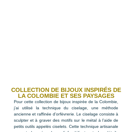
COLLECTION DE BIJOUX INSPIRÉS DE
LA COLOMBIE ET SES PAYSAGES
Pour cette collection de bijoux inspirée de la Colombie,
j’ai utilisé la technique du ciselage, une méthode
ancienne et raffinée d’orfèvrerie. Le ciselage consiste à
sculpter et à graver des motifs sur le métal à l’aide de
petits outils appelés ciselets. Cette technique artisanale