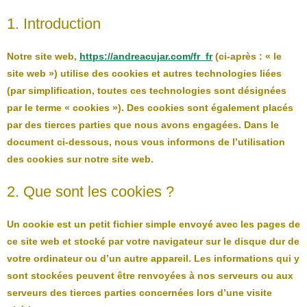
1. Introduction
Notre site web,
https://andreacujar.com/fr_fr
(ci-après : « le
site web ») utilise des cookies et autres technologies liées
(par simplification, toutes ces technologies sont désignées
par le terme « cookies »). Des cookies sont également placés
par des tierces parties que nous avons engagées. Dans le
document ci-dessous, nous vous informons de l’utilisation
des cookies sur notre site web.
2. Que sont les cookies ?
Un cookie est un petit fichier simple envoyé avec les pages de
ce site web et stocké par votre navigateur sur le disque dur de
votre ordinateur ou d’un autre appareil. Les informations qui y
sont stockées peuvent être renvoyées à nos serveurs ou aux
serveurs des tierces parties concernées lors d’une visite