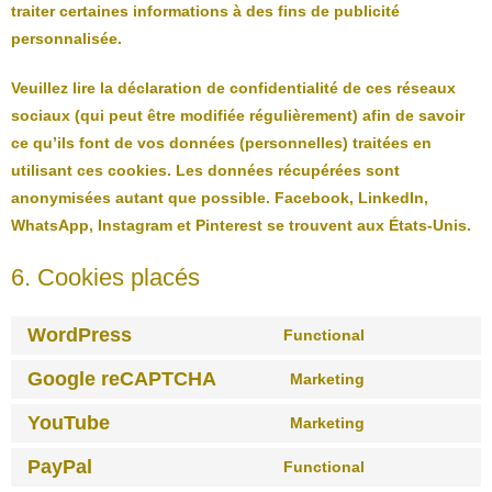
traiter certaines informations à des fins de publicité
personnalisée.
Veuillez lire la déclaration de confidentialité de ces réseaux
sociaux (qui peut être modifiée régulièrement) afin de savoir
ce qu’ils font de vos données (personnelles) traitées en
utilisant ces cookies. Les données récupérées sont
anonymisées autant que possible. Facebook, LinkedIn,
WhatsApp, Instagram et Pinterest se trouvent aux États-Unis.
6. Cookies placés
WordPress
Functional
Google reCAPTCHA
Marketing
YouTube
Marketing
PayPal
Functional