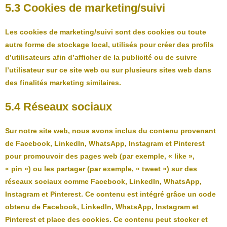
5.3 Cookies de marketing/suivi
Les cookies de marketing/suivi sont des cookies ou toute
autre forme de stockage local, utilisés pour créer des profils
d’utilisateurs afin d’afficher de la publicité ou de suivre
l’utilisateur sur ce site web ou sur plusieurs sites web dans
des finalités marketing similaires.
5.4 Réseaux sociaux
Sur notre site web, nous avons inclus du contenu provenant
de Facebook, LinkedIn, WhatsApp, Instagram et Pinterest
pour promouvoir des pages web (par exemple, « like »,
« pin ») ou les partager (par exemple, « tweet ») sur des
réseaux sociaux comme Facebook, LinkedIn, WhatsApp,
Instagram et Pinterest. Ce contenu est intégré grâce un code
obtenu de Facebook, LinkedIn, WhatsApp, Instagram et
Pinterest et place des cookies. Ce contenu peut stocker et