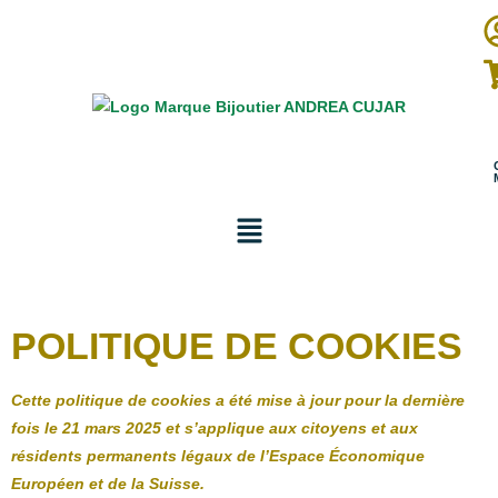
POLITIQUE DE COOKIES
Cette politique de cookies a été mise à jour pour la dernière
fois le 21 mars 2025 et s’applique aux citoyens et aux
résidents permanents légaux de l’Espace Économique
Européen et de la Suisse.