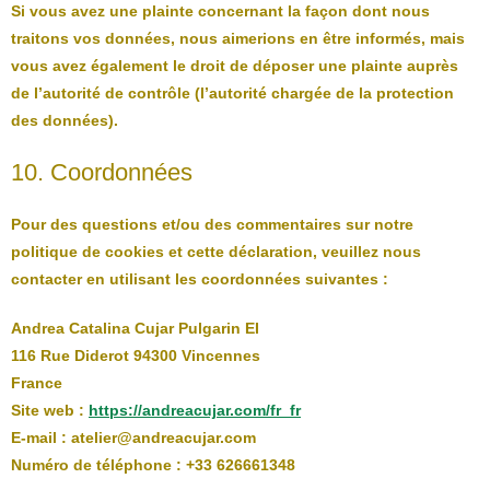
Si vous avez une plainte concernant la façon dont nous
traitons vos données, nous aimerions en être informés, mais
vous avez également le droit de déposer une plainte auprès
de l’autorité de contrôle (l’autorité chargée de la protection
des données).
10. Coordonnées
Pour des questions et/ou des commentaires sur notre
politique de cookies et cette déclaration, veuillez nous
contacter en utilisant les coordonnées suivantes :
Andrea Catalina Cujar Pulgarin EI
116 Rue Diderot 94300 Vincennes
France
Site web :
https://andreacujar.com/fr_fr
E-mail :
atelier@
andreacujar.com
Numéro de téléphone : +33 626661348