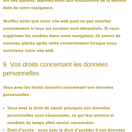
sur ces options, reportez-vous aux instructions de la section
Aide de votre navigateur.
Veuillez noter que notre site web peut ne pas marcher
correctement si tous les cookies sont désactivés. Si vous
supprimez les cookies dans votre navigateur, ils seront de
nouveau placés après votre consentement lorsque vous
revisiterez notre site web.
9. Vos droits concernant les données
personnelles
Vous avez les droits suivants concernant vos données
personnelles :
Vous avez le droit de savoir pourquoi vos données
personnelles sont nécessaires, ce qui leur arrivera et
combien de temps elles seront conservées.
Droit d’accès : vous avez le droit d’accéder à vos données