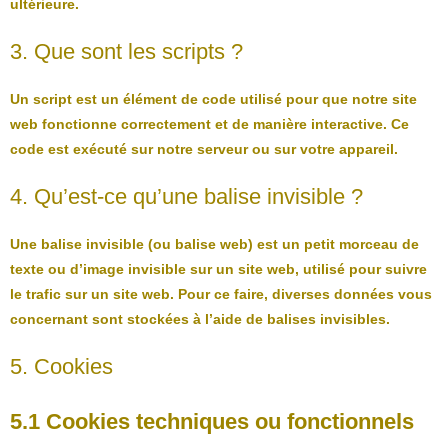
ultérieure.
3. Que sont les scripts ?
Un script est un élément de code utilisé pour que notre site
web fonctionne correctement et de manière interactive. Ce
code est exécuté sur notre serveur ou sur votre appareil.
4. Qu’est-ce qu’une balise invisible ?
Une balise invisible (ou balise web) est un petit morceau de
texte ou d’image invisible sur un site web, utilisé pour suivre
le trafic sur un site web. Pour ce faire, diverses données vous
concernant sont stockées à l’aide de balises invisibles.
5. Cookies
5.1 Cookies techniques ou fonctionnels