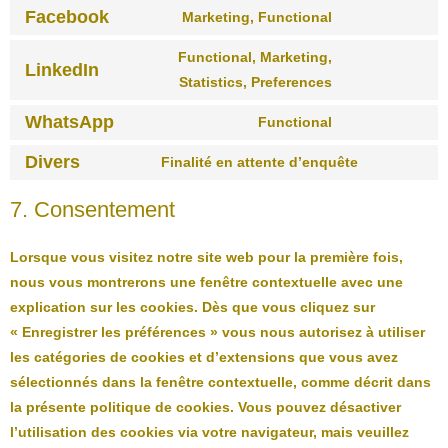
Facebook
Marketing, Functional
Functional, Marketing,
LinkedIn
Statistics, Preferences
WhatsApp
Functional
Divers
Finalité en attente d’enquête
7. Consentement
Lorsque vous visitez notre site web pour la première fois,
nous vous montrerons une fenêtre contextuelle avec une
explication sur les cookies. Dès que vous cliquez sur
« Enregistrer les préférences » vous nous autorisez à utiliser
les catégories de cookies et d’extensions que vous avez
sélectionnés dans la fenêtre contextuelle, comme décrit dans
la présente politique de cookies. Vous pouvez désactiver
l’utilisation des cookies via votre navigateur, mais veuillez