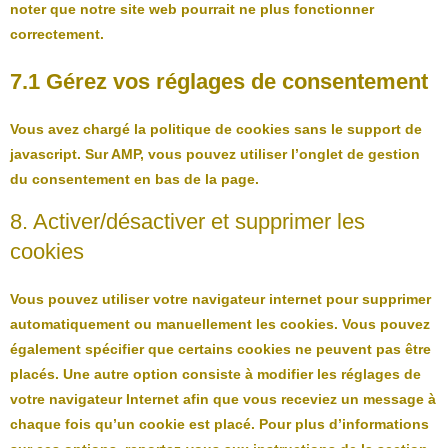
noter que notre site web pourrait ne plus fonctionner
correctement.
7.1 Gérez vos réglages de consentement
Vous avez chargé la politique de cookies sans le support de
javascript. Sur AMP, vous pouvez utiliser l’onglet de gestion
du consentement en bas de la page.
8. Activer/désactiver et supprimer les
cookies
Vous pouvez utiliser votre navigateur internet pour supprimer
automatiquement ou manuellement les cookies. Vous pouvez
également spécifier que certains cookies ne peuvent pas être
placés. Une autre option consiste à modifier les réglages de
votre navigateur Internet afin que vous receviez un message à
chaque fois qu’un cookie est placé. Pour plus d’informations