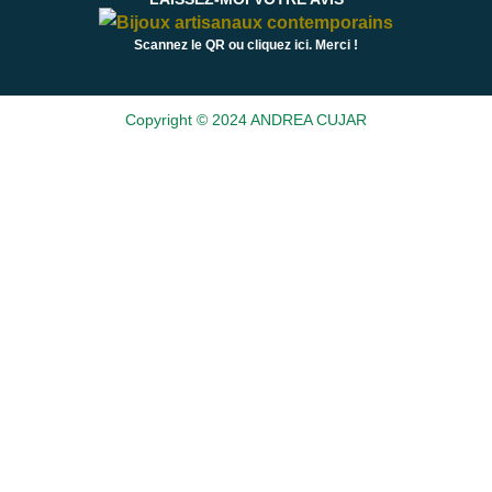
Scannez le QR ou cliquez ici. Merci !
Copyright © 2024 ANDREA CUJAR