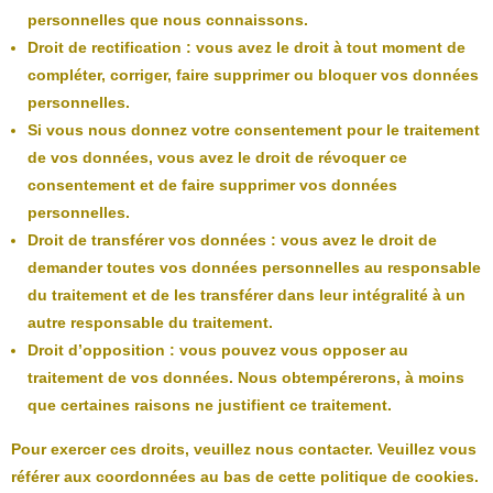
personnelles que nous connaissons.
Droit de rectification : vous avez le droit à tout moment de
compléter, corriger, faire supprimer ou bloquer vos données
personnelles.
Si vous nous donnez votre consentement pour le traitement
de vos données, vous avez le droit de révoquer ce
consentement et de faire supprimer vos données
personnelles.
Droit de transférer vos données : vous avez le droit de
demander toutes vos données personnelles au responsable
du traitement et de les transférer dans leur intégralité à un
autre responsable du traitement.
Droit d’opposition : vous pouvez vous opposer au
traitement de vos données. Nous obtempérerons, à moins
que certaines raisons ne justifient ce traitement.
Pour exercer ces droits, veuillez nous contacter. Veuillez vous
référer aux coordonnées au bas de cette politique de cookies.