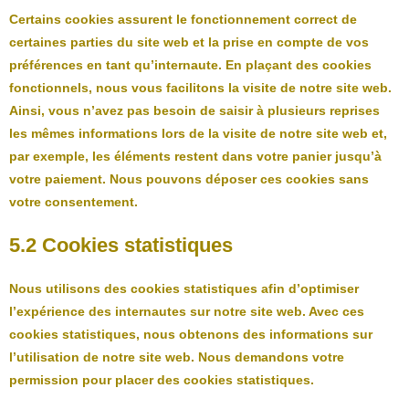
Certains cookies assurent le fonctionnement correct de
certaines parties du site web et la prise en compte de vos
préférences en tant qu’internaute. En plaçant des cookies
fonctionnels, nous vous facilitons la visite de notre site web.
Ainsi, vous n’avez pas besoin de saisir à plusieurs reprises
les mêmes informations lors de la visite de notre site web et,
par exemple, les éléments restent dans votre panier jusqu’à
votre paiement. Nous pouvons déposer ces cookies sans
votre consentement.
5.2 Cookies statistiques
Nous utilisons des cookies statistiques afin d’optimiser
l’expérience des internautes sur notre site web. Avec ces
cookies statistiques, nous obtenons des informations sur
l’utilisation de notre site web. Nous demandons votre
permission pour placer des cookies statistiques.