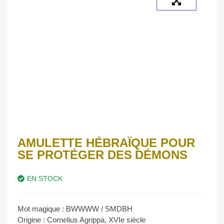
AMULETTE HÉBRAÏQUE POUR
SE PROTÉGER DES DÉMONS
EN STOCK
Mot magique : BWWWW / SMDBH
Origine : Cornelius Agrippa, XVIe siècle