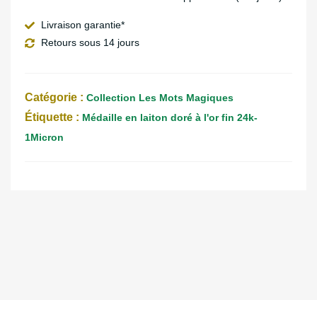
Livraison garantie*
Retours sous 14 jours
Catégorie :
Collection Les Mots Magiques
Étiquette :
Médaille en laiton doré à l'or fin 24k-
1Micron