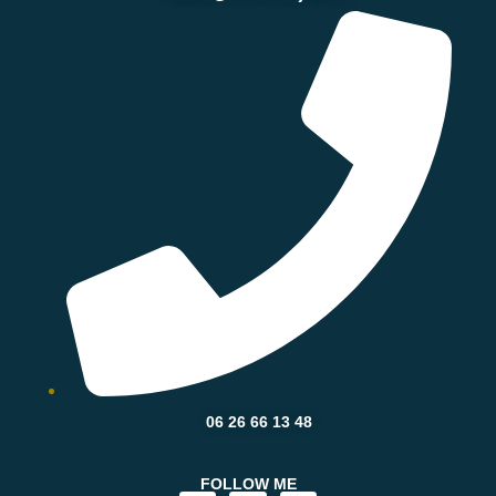
06 26 66 13 48
FOLLOW ME