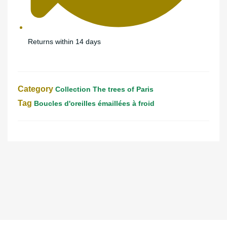
Returns within 14 days
Category
Collection The trees of Paris
Tag
Boucles d'oreilles émaillées à froid