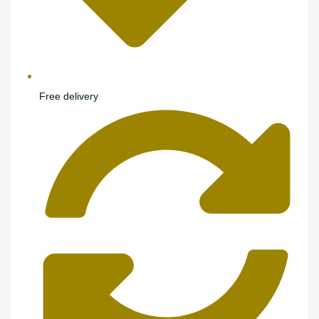
Free delivery