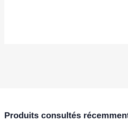
Produits consultés récemmen