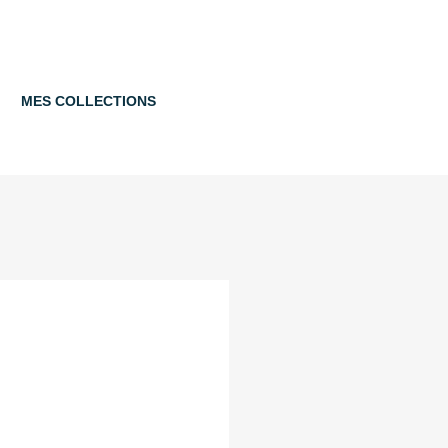
MES COLLECTIONS