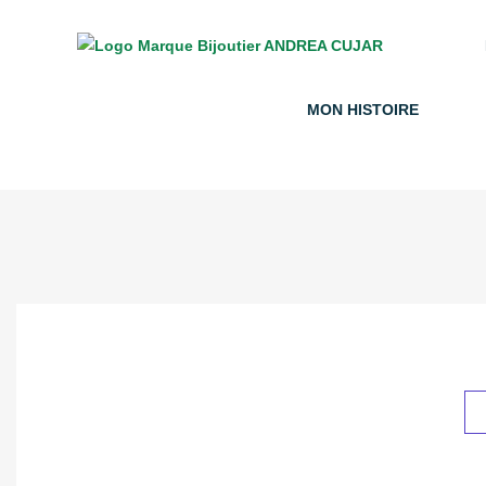
MON HISTOIRE