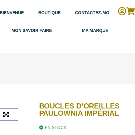
BIENVENUE
BOUTIQUE
CONTACTEZ-MOI
MON SAVOIR FAIRE
MA MARQUE
BOUCLES D’OREILLES
PAULOWNIA IMPÉRIAL
EN STOCK